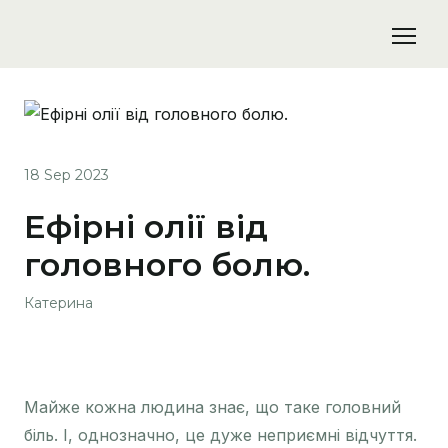
18 Sep 2023
Ефірні олії від
головного болю.
Катерина
Майже кожна людина знає, що таке головний
біль. І, однозначно, це дуже неприємні відчуття.