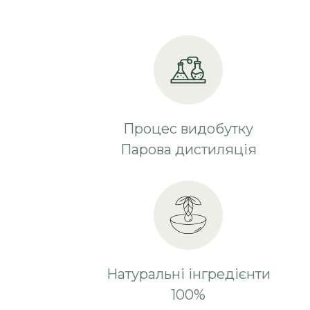
Процес видобутку
Парова дистиляція
Натуральні інгредієнти
100%