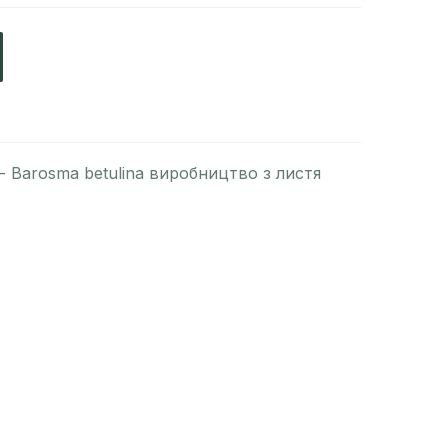
 - Barosma betulina виробництво з листя