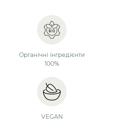
Органічні інгредієнти
100%
VEGAN