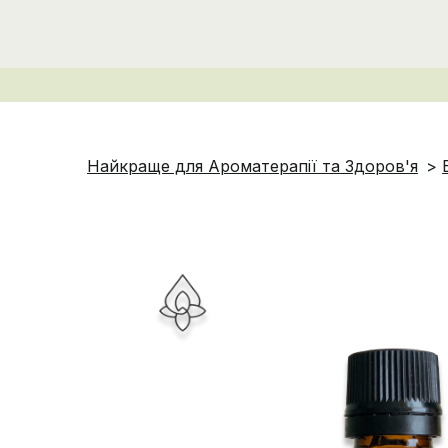
Найкраще для Ароматерапії та Здоров'я