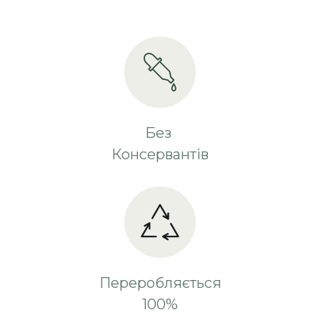
Без
Консервантів
Переробляється
100%