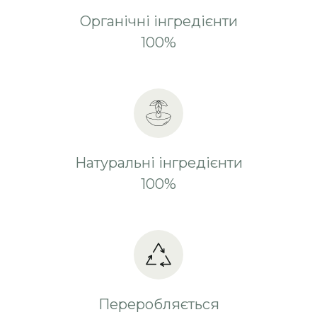
Органічні інгредієнти
100%
Натуральні інгредієнти
100%
Переробляється