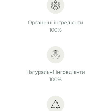
Органічні інгредієнти
100%
Натуральні інгредієнти
100%