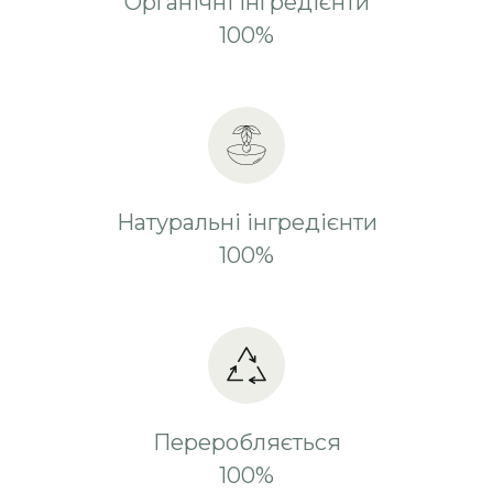
Органічні інгредієнти
100%
Натуральні інгредієнти
100%
Переробляється
100%