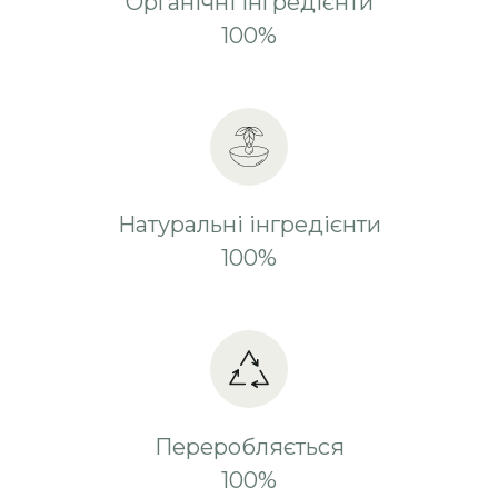
Органічні інгредієнти
100%
Натуральні інгредієнти
100%
Переробляється
100%