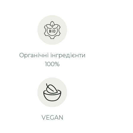
Органічні інгредієнти
100%
VEGAN