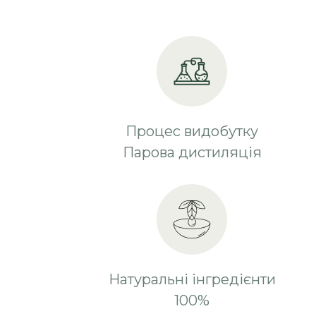
Процес видобутку
Парова дистиляція
Натуральні інгредієнти
100%