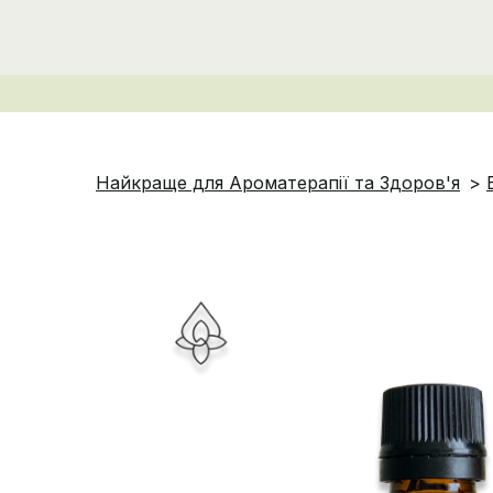
Найкраще для Ароматерапії та Здоров'я