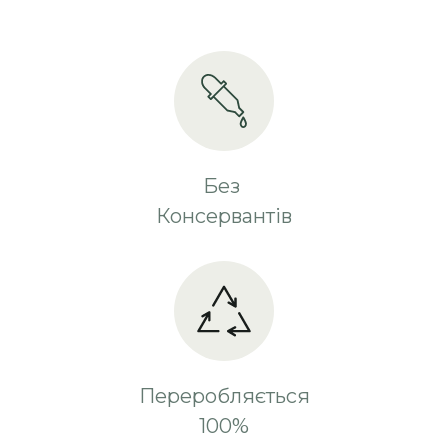
Без
Консервантів
Переробляється
100%