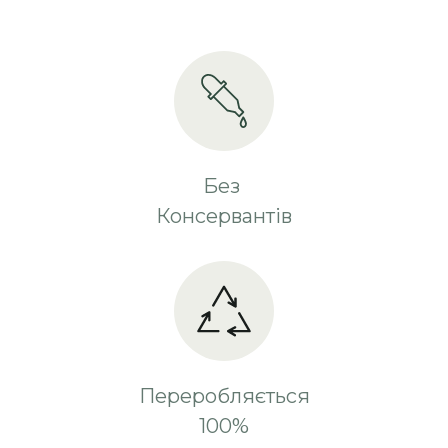
Без
Консервантів
Переробляється
100%