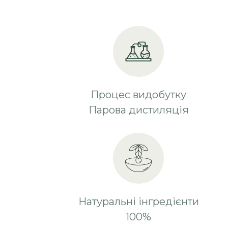
Процес видобутку
Парова дистиляція
Натуральні інгредієнти
100%