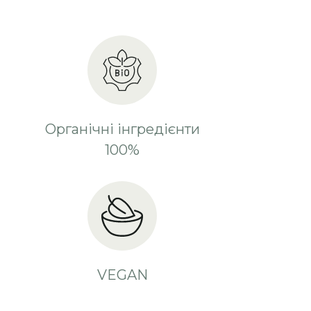
Органічні інгредієнти
100%
VEGAN