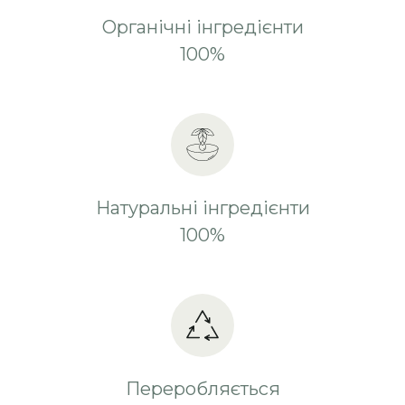
Органічні інгредієнти
100%
Натуральні інгредієнти
100%
Переробляється