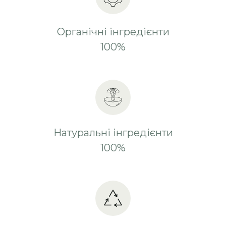
Органічні інгредієнти
100%
Натуральні інгредієнти
100%