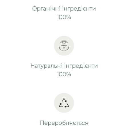
Органічні інгредієнти
100%
Натуральні інгредієнти
100%
Переробляється