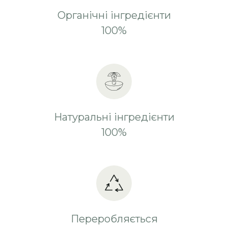
Органічні інгредієнти
100%
Натуральні інгредієнти
100%
Переробляється