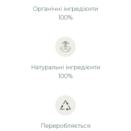
Органічні інгредієнти
100%
Натуральні інгредієнти
100%
Переробляється