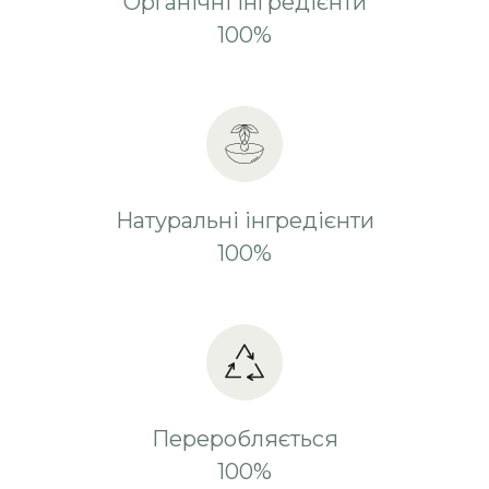
Органічні інгредієнти
100%
Натуральні інгредієнти
100%
Переробляється
100%