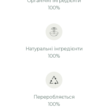
Органічні інгредієнти
100%
Натуральні інгредієнти
100%
Переробляється
100%