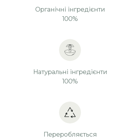
Органічні інгредієнти
100%
Натуральні інгредієнти
100%
Переробляється