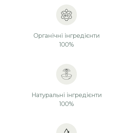
Органічні інгредієнти
100%
Натуральні інгредієнти
100%