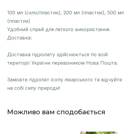
100 мл (скло/пластик), 200 мл (пластик), 500 мл
(пластик)
Удобний спрей для легкого використання.
Доставка:
Доставка гідролату здійснюється по всій
території України перевізником Нова Пошта.
Замовте гідролат ісопу лікарського та відчуйте
на собі силу природи!
Можливо вам сподобається