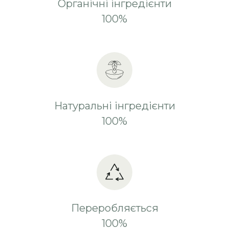
Органічні інгредієнти
100%
Натуральні інгредієнти
100%
Переробляється
100%